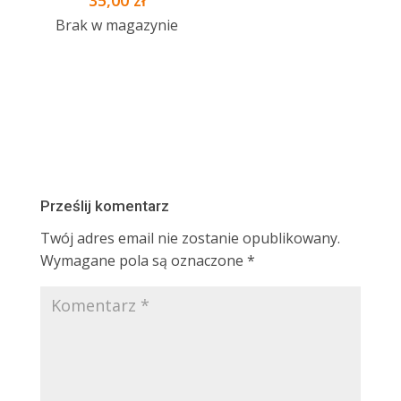
Brak w magazynie
Prześlij komentarz
Twój adres email nie zostanie opublikowany.
Wymagane pola są oznaczone
*