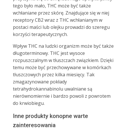
tego było mało, THC może być także
wchłaniane przez skórę. Znajdujące się w niej
receptory CB2 wraz z THC wchłanianym w
postaci maści lub olejku prowadzi do szeregu
korzyści terapeutycznych.
Wpływ THC na ludzki organizm może być także
długoterminowy. THC jest wysoce
rozpuszczalnym w tłuszczach związkiem. Dzięki
temu może być przechowywane w komórkach
tłuszczowych przez kilka miesięcy. Tak
zmagazynowane pokłady
tetrahydrokannabinolu uwalniane są
nierównomiernie i bardzo powoli z powrotem
do krwiobiegu.
Inne produkty konopne warte
zainteresowania