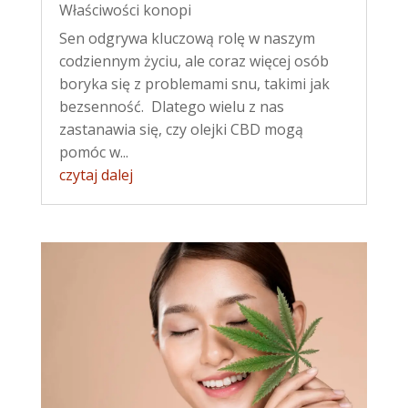
Właściwości konopi
Sen odgrywa kluczową rolę w naszym
codziennym życiu, ale coraz więcej osób
boryka się z problemami snu, takimi jak
bezsenność. Dlatego wielu z nas
zastanawia się, czy olejki CBD mogą
pomóc w...
czytaj dalej