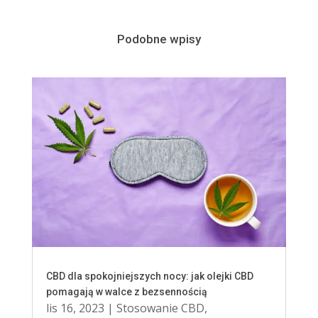
Podobne wpisy
CBD dla spokojniejszych nocy: jak olejki CBD
pomagają w walce z bezsennością
lis 16, 2023
|
Stosowanie CBD
,