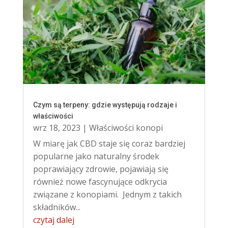
Czym są terpeny: gdzie występują rodzaje i
właściwości
wrz 18, 2023
|
Właściwości konopi
W miarę jak CBD staje się coraz bardziej
popularne jako naturalny środek
poprawiający zdrowie, pojawiają się
również nowe fascynujące odkrycia
związane z konopiami. Jednym z takich
składników...
czytaj dalej