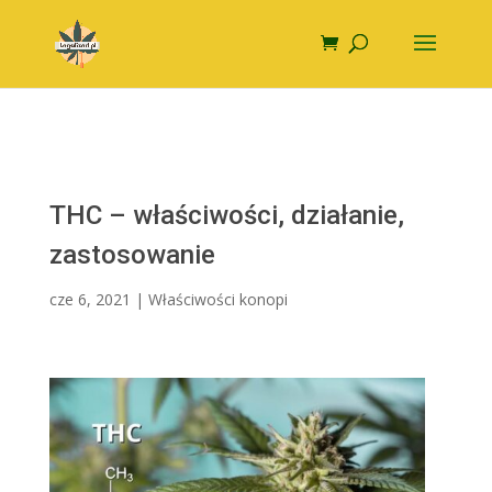
THC – właściwości, działanie,
zastosowanie
cze 6, 2021
|
Właściwości konopi