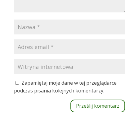
Zapamiętaj moje dane w tej przeglądarce
podczas pisania kolejnych komentarzy.