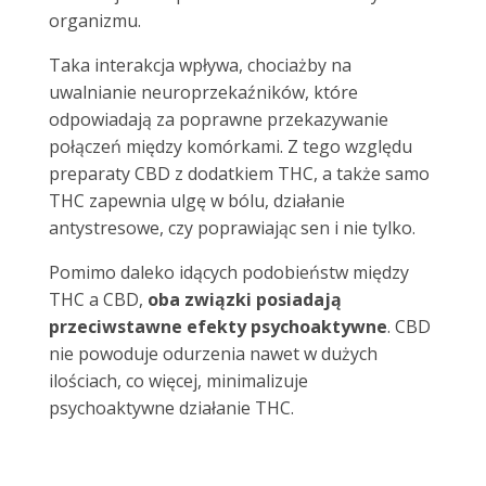
organizmu.
Taka interakcja wpływa, chociażby na
uwalnianie neuroprzekaźników, które
odpowiadają za poprawne przekazywanie
połączeń między komórkami. Z tego względu
preparaty CBD z dodatkiem THC, a także samo
THC zapewnia ulgę w bólu, działanie
antystresowe, czy poprawiając sen i nie tylko.
Pomimo daleko idących podobieństw między
THC a CBD,
oba związki
posiadają
przeciwstawne efekty psychoaktywne
. CBD
nie powoduje odurzenia nawet w dużych
ilościach, co więcej, minimalizuje
psychoaktywne działanie THC.