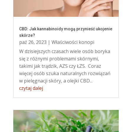
CBD: Jak kannabinoidy mogą przynieść ukojenie
skórze?
paź 26, 2023
|
Właściwości konopi
W dzisiejszych czasach wiele osób boryka
się z różnymi problemami skórnymi,
takimi jak trądzik, AZS czy ŁZS. Coraz
więcej osób szuka naturalnych rozwiązań
w pielęgnacji skóry, a olejki CBD...
czytaj dalej