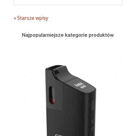
« Starsze wpisy
Najpopularniejsze kategorie produktów