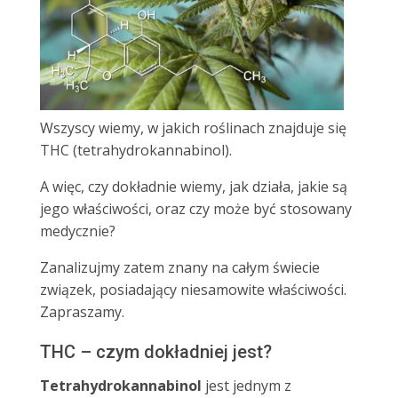
Wszyscy wiemy, w jakich roślinach znajduje się
THC (tetrahydrokannabinol).
A więc, czy dokładnie wiemy, jak działa, jakie są
jego właściwości, oraz czy może być stosowany
medycznie?
Zanalizujmy zatem znany na całym świecie
związek, posiadający niesamowite właściwości.
Zapraszamy.
THC – czym dokładniej jest?
Tetrahydrokannabinol
jest jednym z