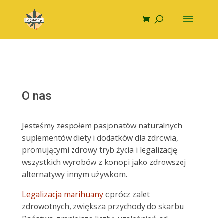
O nas
Jesteśmy zespołem pasjonatów naturalnych
suplementów diety i dodatków dla zdrowia,
promującymi zdrowy tryb życia i legalizację
wszystkich wyrobów z konopi jako zdrowszej
alternatywy innym używkom.
Legalizacja marihuany
oprócz zalet
zdrowotnych, zwiększa przychody do skarbu