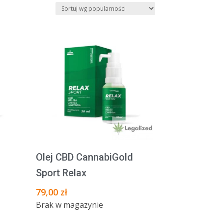
Olej CBD CannabiGold
Sport Relax
79,00
zł
Brak w magazynie