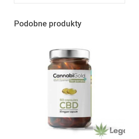
Podobne produkty