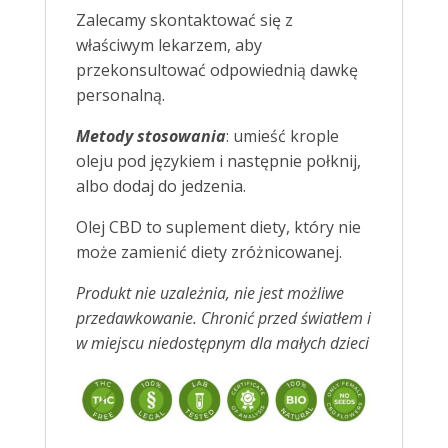
Zalecamy skontaktować się z
właściwym lekarzem, aby
przekonsultować odpowiednią dawkę
personalną.
Metody stosowania
: umieść krople
oleju pod językiem i następnie połknij,
albo dodaj do jedzenia.
Olej CBD to suplement diety, który nie
może zamienić diety zróżnicowanej.
Produkt nie uzależnia, nie jest możliwe
przedawkowanie.
Chronić przed światłem i
w miejscu niedostępnym dla małych dzieci