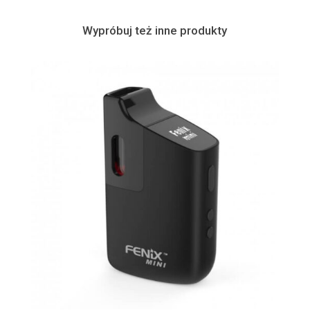
Wypróbuj też inne produkty