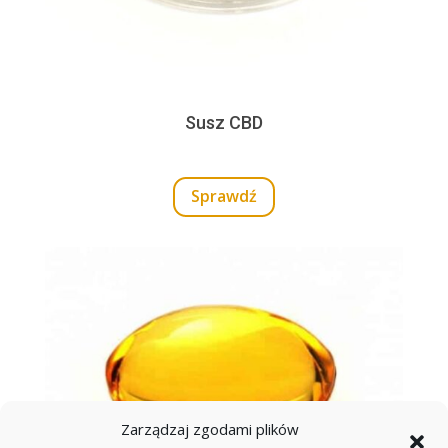
Susz CBD
Sprawdź
Zarządzaj zgodami plików