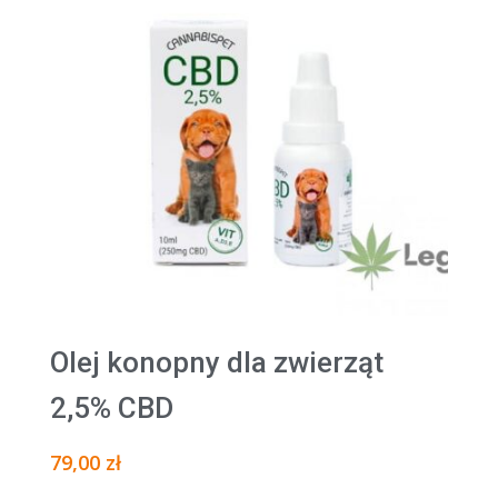
Olej konopny dla zwierząt
2,5% CBD
79,00
zł