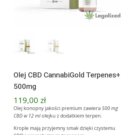
Olej CBD CannabiGold Terpenes+
500mg
119,00
zł
Olej konopny jakości premium zawiera
500 mg
CBD w 12 ml
olejku z dodatkiem terpen.
Krople mają przyjemny smak dzięki czystemu