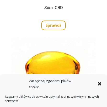
Susz CBD
Sprawdź
Zarządzaj zgodami plików
cookie
Używamy plików cookies w celu optymalizacji naszej witryny i naszych
serwisów.