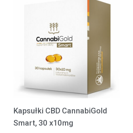
Kapsułki CBD CannabiGold
Smart, 30 x10mg