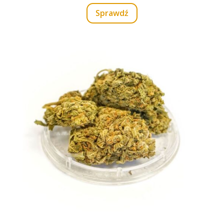
Sprawdź