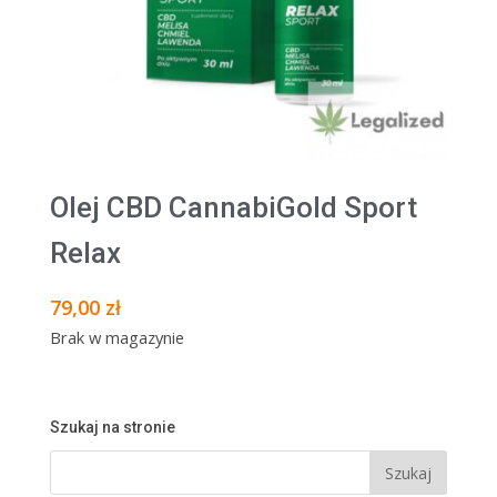
Olej CBD CannabiGold Sport
Relax
79,00
zł
Brak w magazynie
Szukaj na stronie