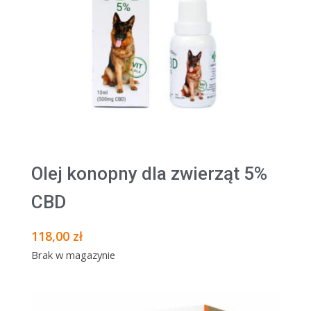
Olej konopny dla zwierząt 5%
CBD
118,00
zł
Brak w magazynie