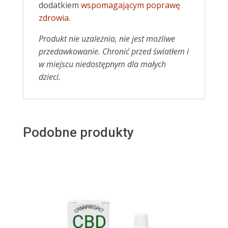
dodatkiem
wspomagającym poprawę
zdrowia
.
Produkt nie uzależnia, nie jest możliwe
przedawkowanie.
Chronić przed światłem i
w miejscu niedostępnym dla małych
dzieci.
Podobne produkty