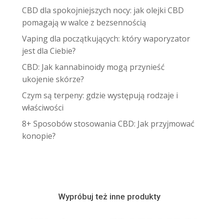
CBD dla spokojniejszych nocy: jak olejki CBD
pomagają w walce z bezsennością
Vaping dla początkujących: który waporyzator
jest dla Ciebie?
CBD: Jak kannabinoidy mogą przynieść
ukojenie skórze?
Czym są terpeny: gdzie występują rodzaje i
właściwości
8+ Sposobów stosowania CBD: Jak przyjmować
konopie?
Wypróbuj też inne produkty