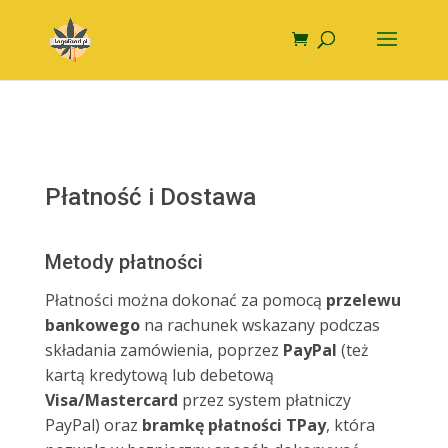
Płatność i Dostawa
Metody płatności
Płatności można dokonać za pomocą
przelewu
bankowego
na rachunek wskazany podczas
składania zamówienia, poprzez
PayPal
(też
kartą kredytową lub debetową
Visa/Mastercard
przez system płatniczy
PayPal) oraz
bramkę płatności TPay
, która