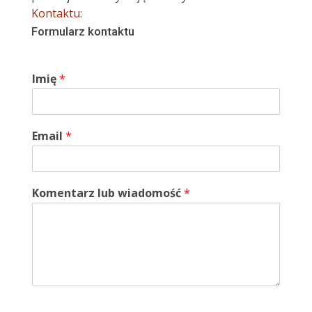
Kontaktu
:
Formularz kontaktu
Imię
*
Email
*
Komentarz lub wiadomość
*