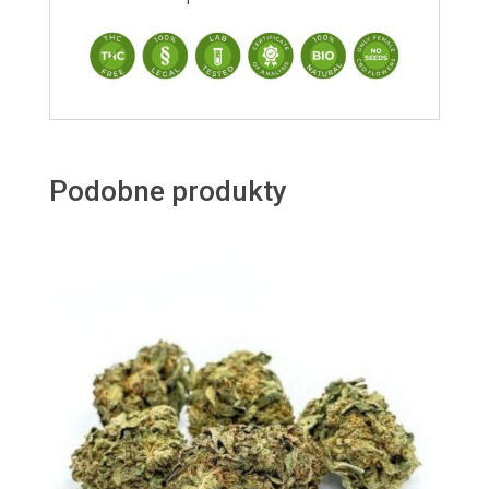
Podobne produkty