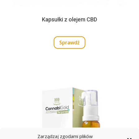
Kapsułki z olejem CBD
Sprawdź
Zarządzaj zgodami plików