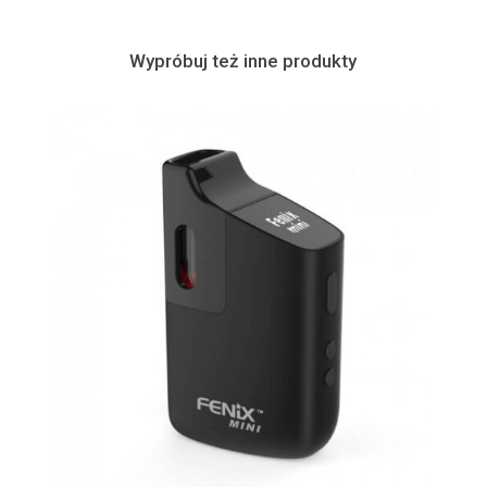
Wypróbuj też inne produkty