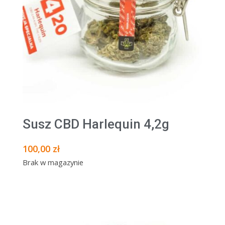
Susz CBD Harlequin 4,2g
100,00
zł
Brak w magazynie