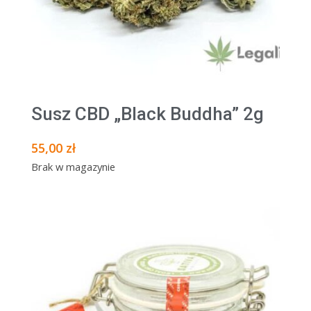
Susz CBD „Black Buddha” 2g
55,00
zł
Brak w magazynie