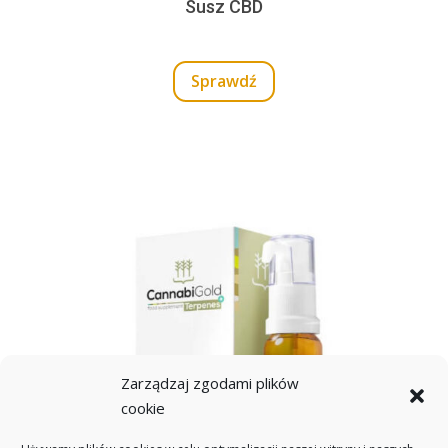
Susz CBD
Sprawdź
Zarządzaj zgodami plików
cookie