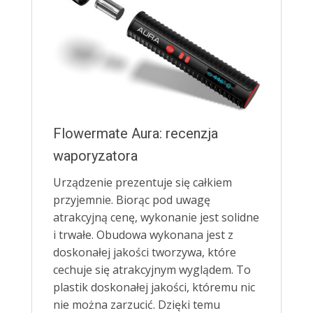
Flowermate Aura: recenzja
waporyzatora
Urządzenie prezentuje się całkiem
przyjemnie. Biorąc pod uwagę
atrakcyjną cenę, wykonanie jest solidne
i trwałe. Obudowa wykonana jest z
doskonałej jakości tworzywa, które
cechuje się atrakcyjnym wyglądem. To
plastik doskonałej jakości, któremu nic
nie można zarzucić. Dzięki temu