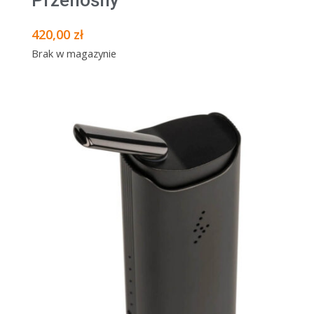
420,00
zł
Brak w magazynie