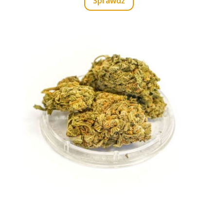
Sprawdź