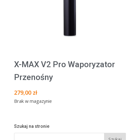
X-MAX V2 Pro Waporyzator
Przenośny
279,00
zł
Brak w magazynie
Szukaj na stronie