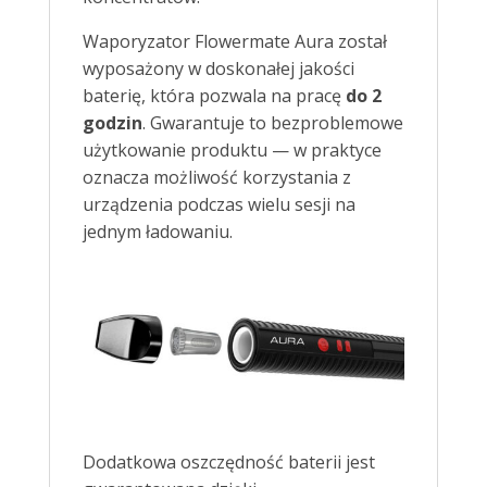
Waporyzator Flowermate Aura został
wyposażony w doskonałej jakości
baterię, która pozwala na pracę
do 2
godzin
. Gwarantuje to bezproblemowe
użytkowanie produktu — w praktyce
oznacza możliwość korzystania z
urządzenia podczas wielu sesji na
jednym ładowaniu.
Dodatkowa oszczędność baterii jest