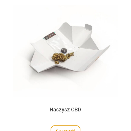
Haszysz CBD