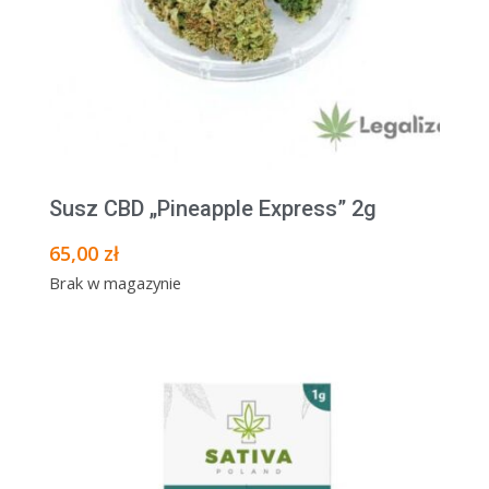
Susz CBD „Pineapple Express” 2g
65,00
zł
Brak w magazynie