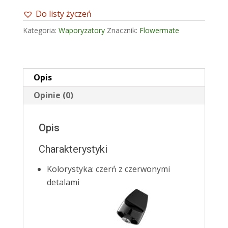
Do listy życzeń
Kategoria:
Waporyzatory
Znacznik:
Flowermate
Opis
Opinie (0)
Opis
Charakterystyki
Kolorystyka: czerń z czerwonymi
detalami