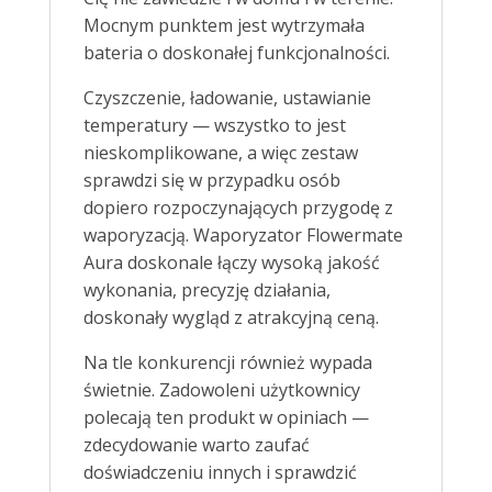
Mocnym punktem jest wytrzymała
bateria o doskonałej funkcjonalności.
Czyszczenie, ładowanie, ustawianie
temperatury — wszystko to jest
nieskomplikowane, a więc zestaw
sprawdzi się w przypadku osób
dopiero rozpoczynających przygodę z
waporyzacją. Waporyzator Flowermate
Aura doskonale łączy wysoką jakość
wykonania, precyzję działania,
doskonały wygląd z atrakcyjną ceną.
Na tle konkurencji również wypada
świetnie. Zadowoleni użytkownicy
polecają ten produkt w opiniach —
zdecydowanie warto zaufać
doświadczeniu innych i sprawdzić