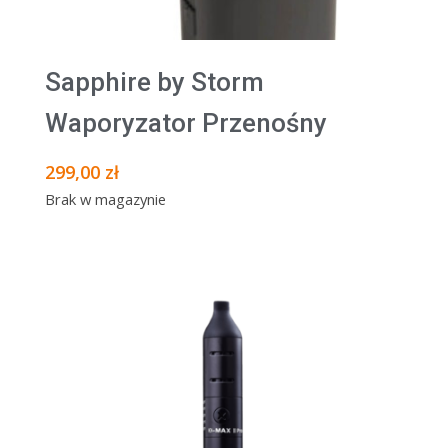
Sapphire by Storm
Waporyzator Przenośny
299,00
zł
Brak w magazynie