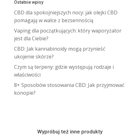
Ostatnie wpisy
CBD dla spokojniejszych nocy: jak olejki CBD
pomagają w walce z bezsennością
Vaping dla początkujących: który waporyzator
jest dla Ciebie?
CBD: Jak kannabinoidy mogą przynieść
ukojenie skórze?
Czym są terpeny: gdzie występują rodzaje i
właściwości
8+ Sposobów stosowania CBD: Jak przyjmować
konopie?
Wypróbuj też inne produkty