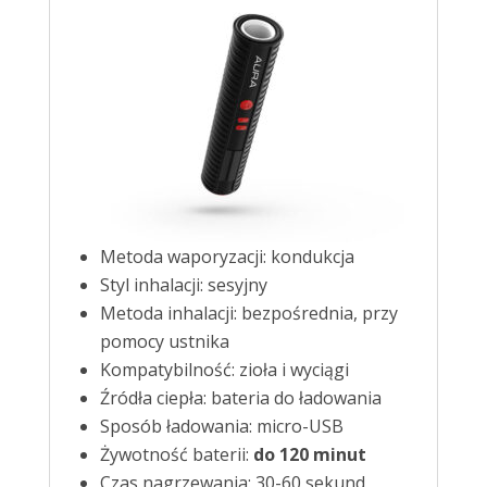
Metoda waporyzacji: kondukcja
Styl inhalacji: sesyjny
Metoda inhalacji: bezpośrednia, przy
pomocy ustnika
Kompatybilność: zioła i wyciągi
Źródła ciepła: bateria do ładowania
Sposób ładowania: micro-USB
Żywotność baterii:
do 120 minut
Czas nagrzewania: 30-60 sekund