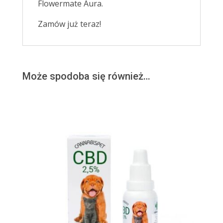
Flowermate Aura.
Zamów już teraz!
Może spodoba się również…