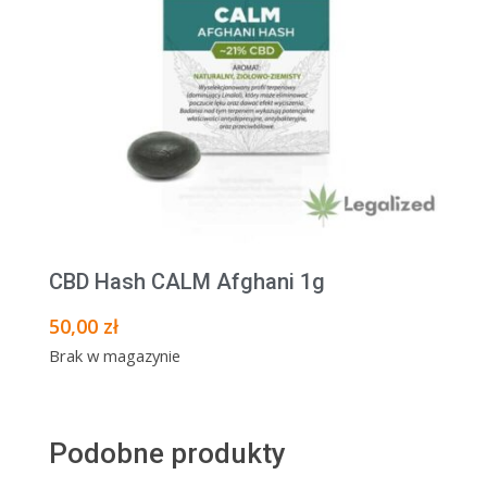
CBD Hash CALM Afghani 1g
50,00
zł
Brak w magazynie
Podobne produkty