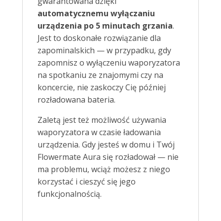
gwarantowana dzięki
automatycznemu wyłączaniu
urządzenia po 5 minutach grzania
.
Jest to doskonałe rozwiązanie dla
zapominalskich — w przypadku, gdy
zapomnisz o wyłączeniu waporyzatora
na spotkaniu ze znajomymi czy na
koncercie, nie zaskoczy Cię później
rozładowana bateria.
Zaletą jest też możliwość używania
waporyzatora w czasie ładowania
urządzenia. Gdy jesteś w domu i Twój
Flowermate Aura się rozładował — nie
ma problemu, wciąż możesz z niego
korzystać i cieszyć się jego
funkcjonalnością.