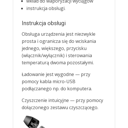
wkład do waporyzacji wyciągów
instrukcja obsługi.
Instrukcja obsługi
Obsługa urządzenia jest niezwykle
prosta i ogranicza się do wciskania
jednego, większego, przycisku
(włącznik/wyłącznik) i sterowania
temperaturą dwoma pozostałymi.
Ładowanie jest wygodne — przy
pomocy kabla micro-USB
podłączanego np. do komputera.
Czyszczenie intuicyjne — przy pomocy
dołączonego zestawu czyszczącego.