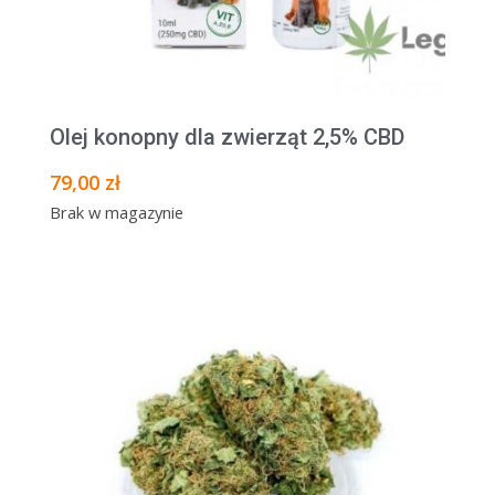
Olej konopny dla zwierząt 2,5% CBD
79,00
zł
Brak w magazynie