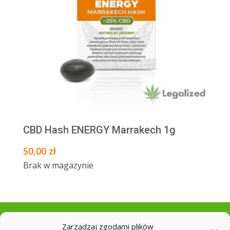
CBD Hash ENERGY Marrakech 1g
50,00
zł
Brak w magazynie
Zarządzaj zgodami plików