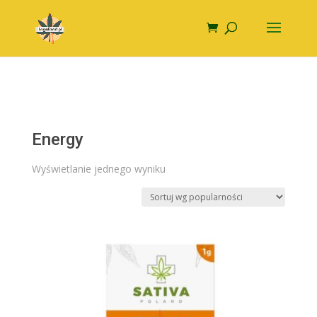
Energy
Wyświetlanie jednego wyniku